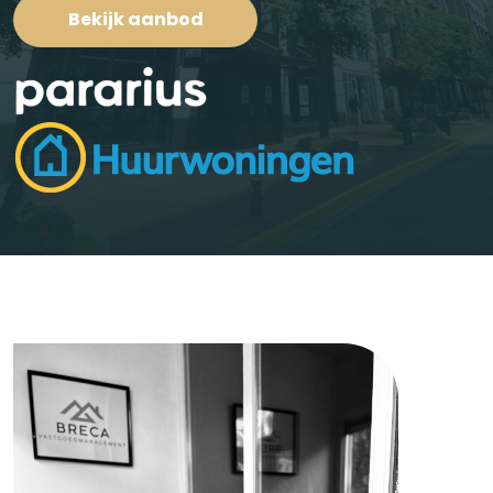
Bekijk aanbod