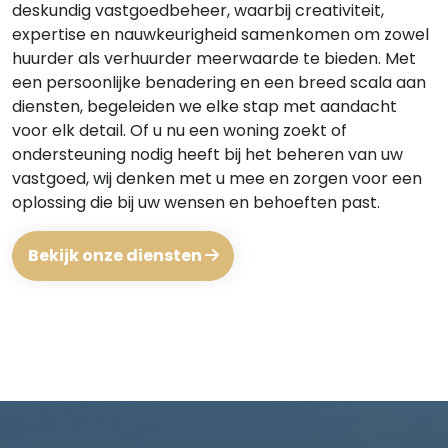
deskundig vastgoedbeheer, waarbij creativiteit,
expertise en nauwkeurigheid samenkomen om zowel
huurder als verhuurder meerwaarde te bieden. Met
een persoonlijke benadering en een breed scala aan
diensten, begeleiden we elke stap met aandacht
voor elk detail. Of u nu een woning zoekt of
ondersteuning nodig heeft bij het beheren van uw
vastgoed, wij denken met u mee en zorgen voor een
oplossing die bij uw wensen en behoeften past.
Bekijk onze diensten