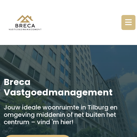
Breca
Vastgoedmanagement
Jouw ideale woonruimte in Tilburg en
omgeving middenin of net buiten het
centrum – vind 'm hier!